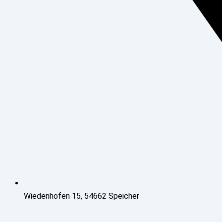
Wiedenhofen 15, 54662 Speicher