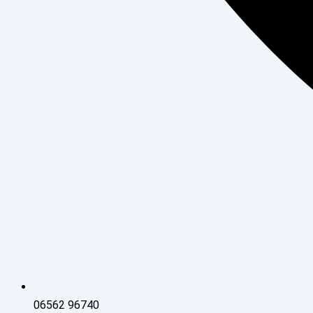
06562 96740