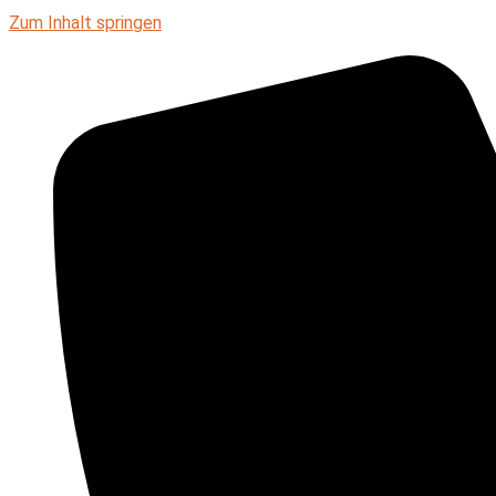
Zum Inhalt springen