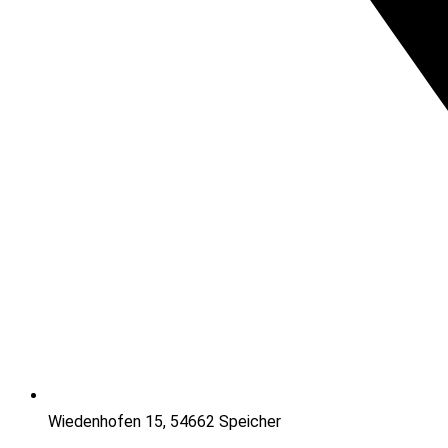
Wiedenhofen 15, 54662 Speicher