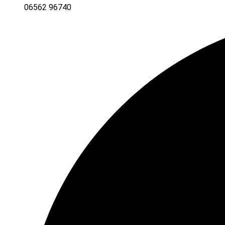
06562 96740