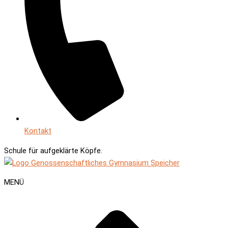
Kontakt
Schule für
aufgeklärte Köpfe.
MENÜ