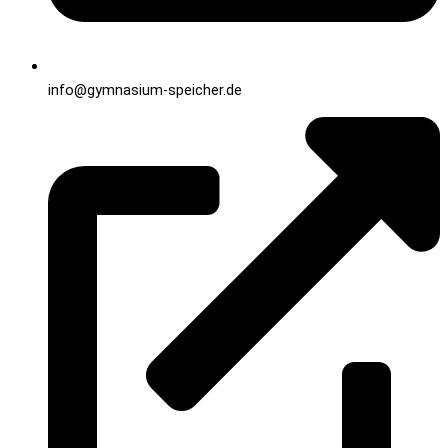
info@gymnasium-speicher.de