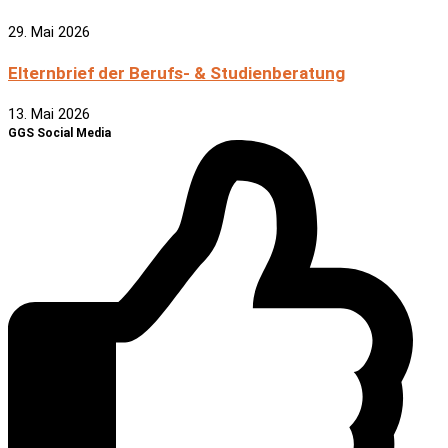
29. Mai 2026
Elternbrief der Berufs- & Studienberatung
13. Mai 2026
GGS Social Media