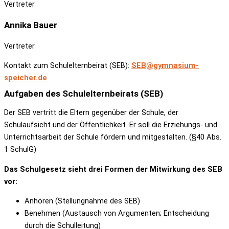
Vertreter
Annika
Bauer
Vertreter
Kontakt zum Schulelternbeirat (SEB):
SEB@gymnasium-
speicher.de
Aufgaben des Schulelternbeirats (SEB)
Der SEB vertritt die Eltern gegenüber der Schule, der
Schulaufsicht und der Öffentlichkeit. Er soll die Erziehungs- und
Unterrichtsarbeit der Schule fördern und mitgestalten. (§40 Abs.
1 SchulG)
Das Schulgesetz sieht drei Formen der Mitwirkung des SEB
vor:
Anhören (Stellungnahme des SEB)
Benehmen (Austausch von Argumenten; Entscheidung
durch die Schulleitung)