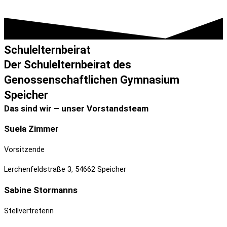
Schulelternbeirat
Der Schulelternbeirat des
Genossenschaftlichen Gymnasium
Speicher
Das sind wir – unser Vorstandsteam
Suela
Zimmer
Vorsitzende
Lerchenfeldstraße 3, 54662 Speicher
Sabine
Stormanns
Stellvertreterin