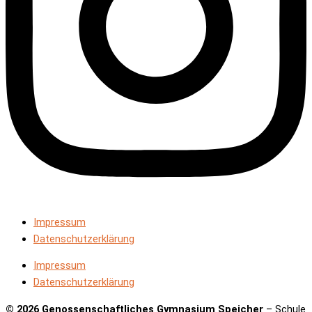
Impressum
Datenschutzerklärung
Impressum
Datenschutzerklärung
© 2026 Genossenschaftliches Gymnasium Speicher
– Schule