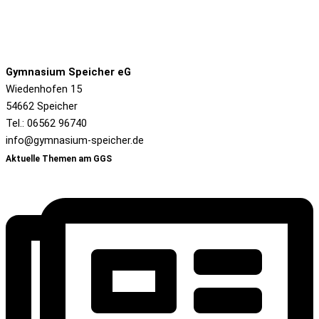
Gymnasium Speicher eG
Wiedenhofen 15
54662 Speicher
Tel.: 06562 96740
info@gymnasium-speicher.de
Aktuelle Themen am GGS