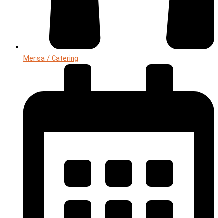
Mensa / Catering