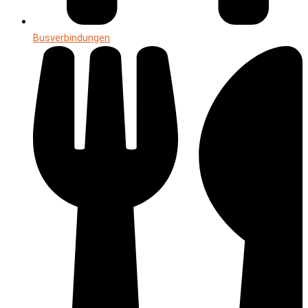
Busverbindungen