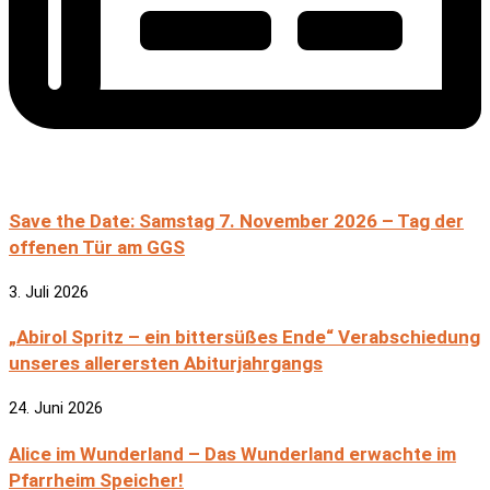
Save the Date: Samstag 7. November 2026 – Tag der
offenen Tür am GGS
3. Juli 2026
„Abirol Spritz – ein bittersüßes Ende“ Verabschiedung
unseres allerersten Abiturjahrgangs
24. Juni 2026
Alice im Wunderland – Das Wunderland erwachte im
Pfarrheim Speicher!