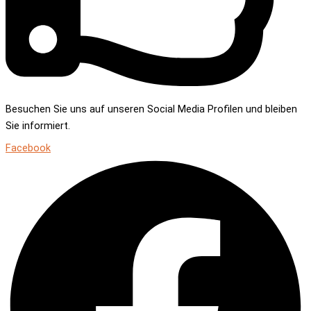
Besuchen Sie uns auf unseren Social Media Profilen und bleiben
Sie informiert.
Facebook