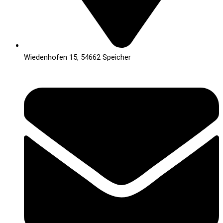
Wiedenhofen 15, 54662 Speicher