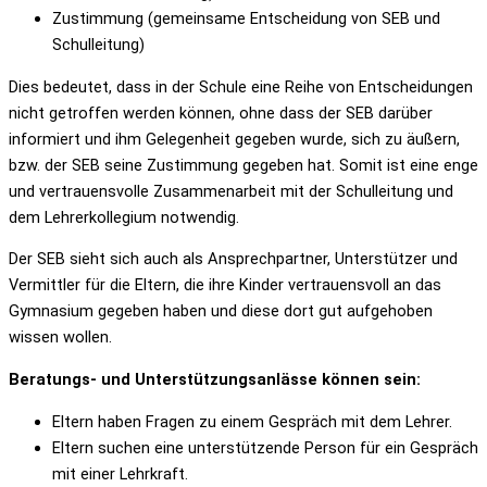
Zustimmung (gemeinsame Entscheidung von SEB und
Schulleitung)
Dies bedeutet, dass in der Schule eine Reihe von Entscheidungen
nicht getroffen werden können, ohne dass der SEB darüber
informiert und ihm Gelegenheit gegeben wurde, sich zu äußern,
bzw. der SEB seine Zustimmung gegeben hat. Somit ist eine enge
und vertrauensvolle Zusammenarbeit mit der Schulleitung und
dem Lehrerkollegium notwendig.
Der SEB sieht sich auch als Ansprechpartner, Unterstützer und
Vermittler für die Eltern, die ihre Kinder vertrauensvoll an das
Gymnasium gegeben haben und diese dort gut aufgehoben
wissen wollen.
Beratungs- und Unterstützungsanlässe können sein:
Eltern haben Fragen zu einem Gespräch mit dem Lehrer.
Eltern suchen eine unterstützende Person für ein Gespräch
mit einer Lehrkraft.