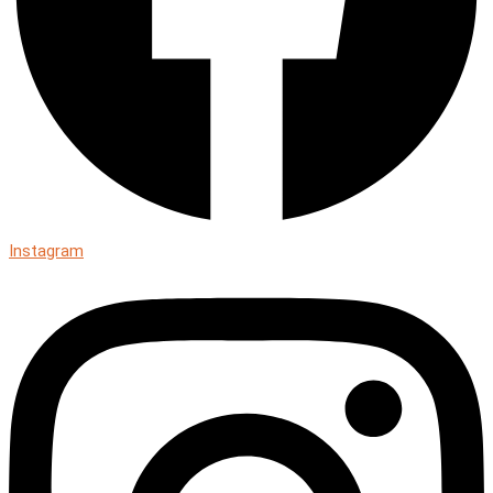
Instagram