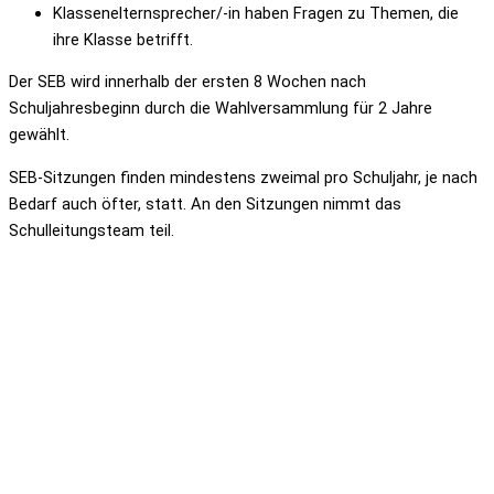
Klassenelternsprecher/-in haben Fragen zu Themen, die
ihre Klasse betrifft.
Der SEB wird innerhalb der ersten 8 Wochen nach
Schuljahresbeginn durch die Wahlversammlung für 2 Jahre
gewählt.
SEB-Sitzungen finden mindestens zweimal pro Schuljahr, je nach
Bedarf auch öfter, statt. An den Sitzungen nimmt das
Schulleitungsteam teil.