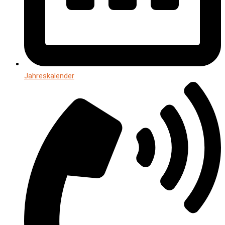
Jahreskalender