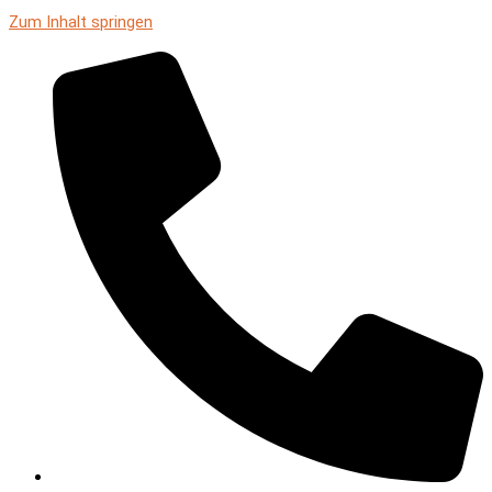
Zum Inhalt springen