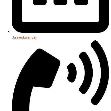
Jahreskalender