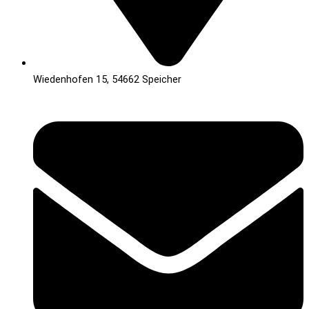
Wiedenhofen 15, 54662 Speicher