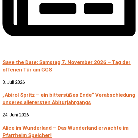
Save the Date: Samstag 7. November 2026 – Tag der
offenen Tür am GGS
3. Juli 2026
„Abirol Spritz – ein bittersüßes Ende“ Verabschiedung
unseres allerersten Abiturjahrgangs
24. Juni 2026
Alice im Wunderland – Das Wunderland erwachte im
Pfarrheim Speicher!