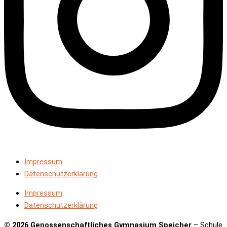
Impressum
Datenschutzerklärung
Impressum
Datenschutzerklärung
© 2026 Genossenschaftliches Gymnasium Speicher
– Schule