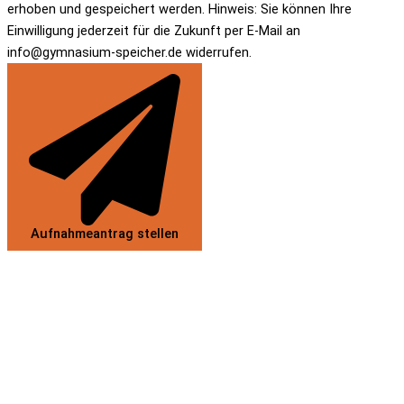
erhoben und gespeichert werden. Hinweis: Sie können Ihre
Einwilligung jederzeit für die Zukunft per E-Mail an
info@gymnasium-speicher.de widerrufen.
Aufnahmeantrag stellen