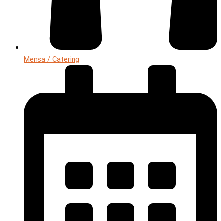
Mensa / Catering