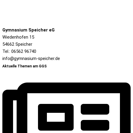
Gymnasium Speicher eG
Wiedenhofen 15
54662 Speicher
Tel.: 06562 96740
info@gymnasium-speicher.de
Aktuelle Themen am GGS