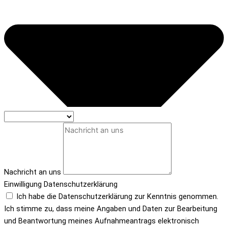
Nachricht an uns
Einwilligung Datenschutzerklärung
Ich habe die Datenschutzerklärung zur Kenntnis genommen.
Ich stimme zu, dass meine Angaben und Daten zur Bearbeitung
und Beantwortung meines Aufnahmeantrags elektronisch