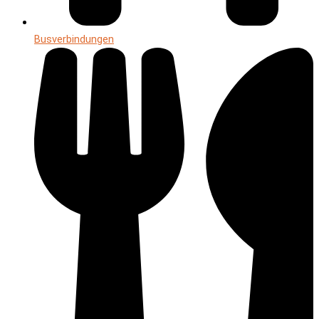
Busverbindungen