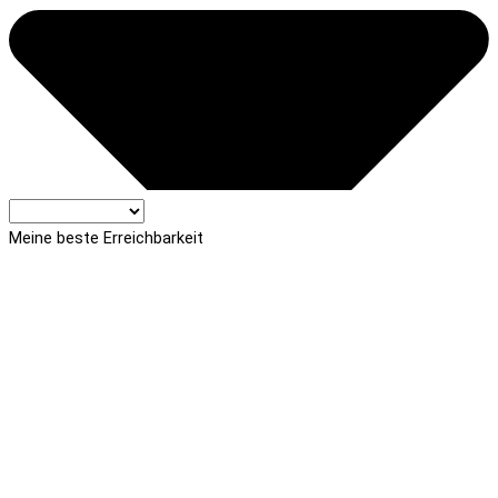
Meine beste Erreichbarkeit