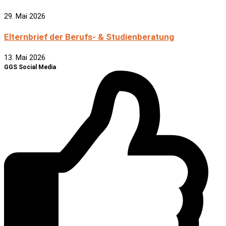
29. Mai 2026
Elternbrief der Berufs- & Studienberatung
13. Mai 2026
GGS Social Media