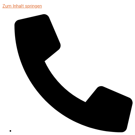
Zum Inhalt springen