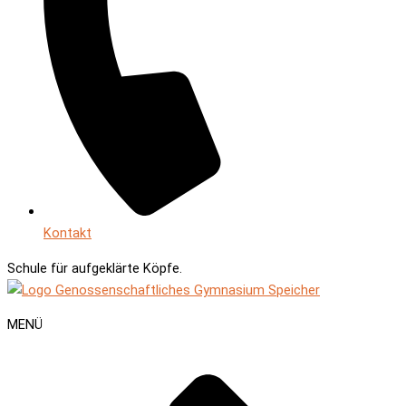
Kontakt
Schule für
aufgeklärte Köpfe.
MENÜ