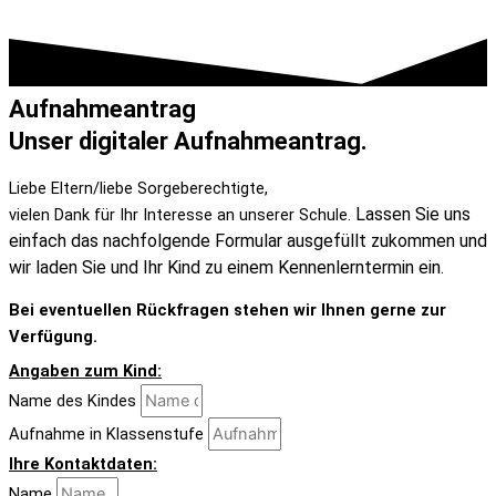
Aufnahmeantrag
Unser digitaler Aufnahmeantrag.
Liebe Eltern/liebe Sorgeberechtigte,
Lassen Sie uns
vielen Dank für Ihr Interesse an unserer Schule.
einfach das nachfolgende Formular ausgefüllt zukommen und
wir laden Sie und Ihr Kind zu einem Kennenlerntermin ein.
Bei eventuellen Rückfragen stehen wir Ihnen gerne zur
Verfügung.
Angaben zum Kind:
Name des Kindes
Aufnahme in Klassenstufe
Ihre Kontaktdaten:
Name