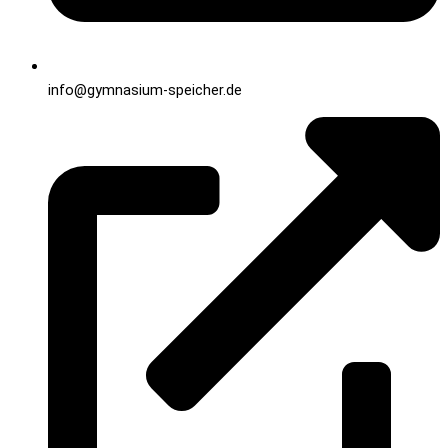
info@gymnasium-speicher.de