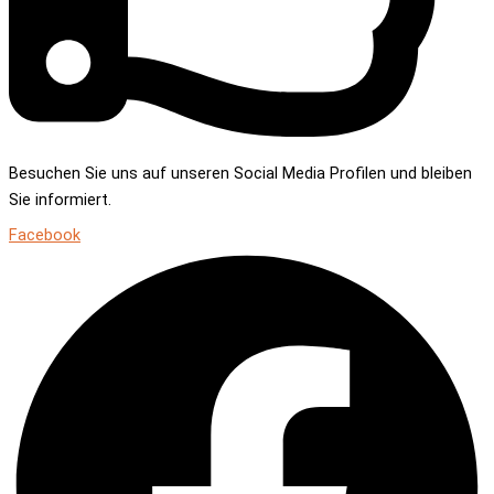
Besuchen Sie uns auf unseren Social Media Profilen und bleiben
Sie informiert.
Facebook