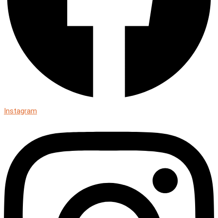
Instagram