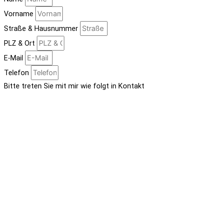
Vorname
Straße & Hausnummer
PLZ & Ort
E-Mail
Telefon
Bitte treten Sie mit mir wie folgt in Kontakt