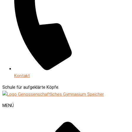
Kontakt
Schule für
aufgeklärte Köpfe.
MENÜ