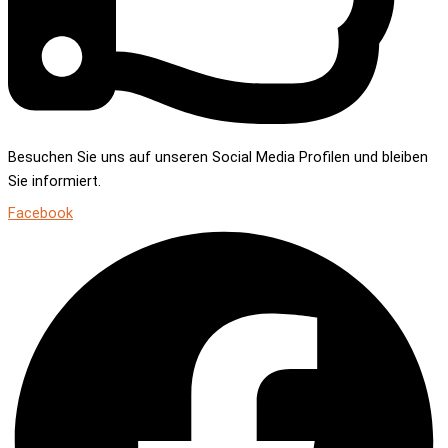
Besuchen Sie uns auf unseren Social Media Profilen und bleiben
Sie informiert.
Facebook