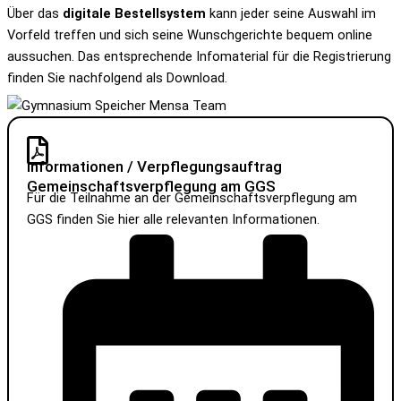
Über das
digitale Bestellsystem
kann jeder seine Auswahl im
Vorfeld treffen und sich seine Wunschgerichte bequem online
aussuchen. Das entsprechende Infomaterial für die Registrierung
finden Sie nachfolgend als Download.
Informationen / Verpflegungsauftrag
Gemeinschaftsverpflegung am GGS
Für die Teilnahme an der Gemeinschaftsverpflegung am
GGS finden Sie hier alle relevanten Informationen.