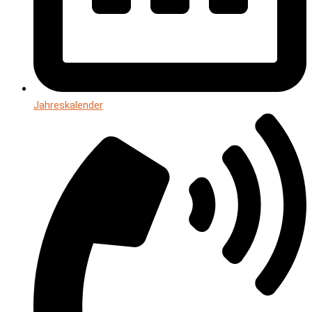
Jahreskalender