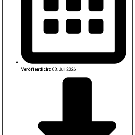
Veröffentlicht:
03. Juli 2026