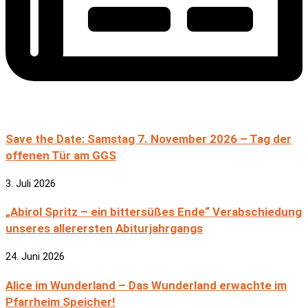
Save the Date: Samstag 7. November 2026 – Tag der
offenen Tür am GGS
3. Juli 2026
„Abirol Spritz – ein bittersüßes Ende“ Verabschiedung
unseres allerersten Abiturjahrgangs
24. Juni 2026
Alice im Wunderland – Das Wunderland erwachte im
Pfarrheim Speicher!