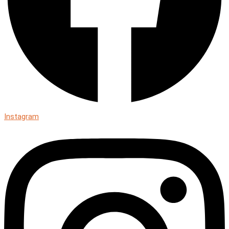
Instagram