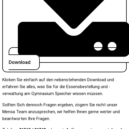
Download
Klicken Sie einfach auf den nebenstehenden Download und
erfahren Sie alles, was Sie für die Essensbestellung und -
verwaltung am Gymnasium Speicher wissen müssen.
Sollten Sich dennoch Fragen ergeben, zögern Sie nicht unser
Mensa Team anzusprechen, wir helfen Ihnen gerne weiter und
beantworten Ihre Fragen.