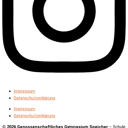
Impressum
Datenschutzerklärung
Impressum
Datenschutzerklärung
© 2026 Genossenschaftliches Gymnasium Speicher
– Schule