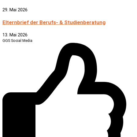
29. Mai 2026
Elternbrief der Berufs- & Studienberatung
13. Mai 2026
GGS Social Media