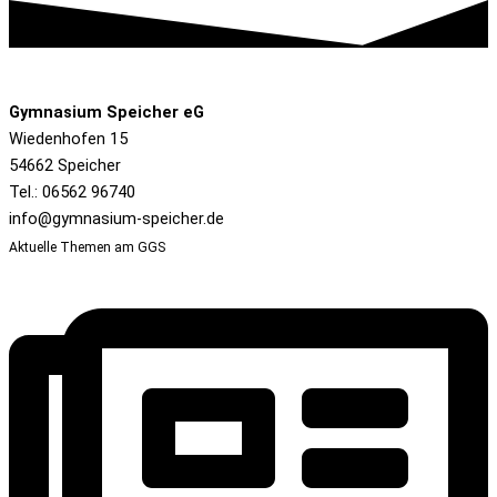
Gymnasium Speicher eG
Wiedenhofen 15
54662 Speicher
Tel.: 06562 96740
info@gymnasium-speicher.de
Aktuelle Themen am GGS