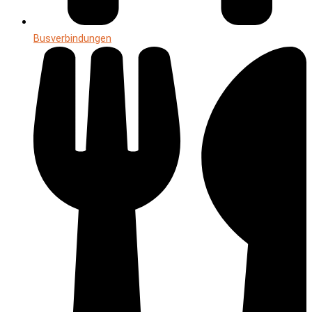
Busverbindungen