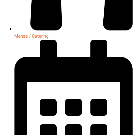
Mensa / Catering