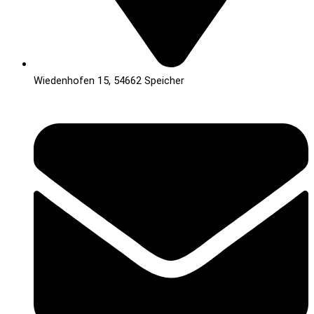
Wiedenhofen 15, 54662 Speicher