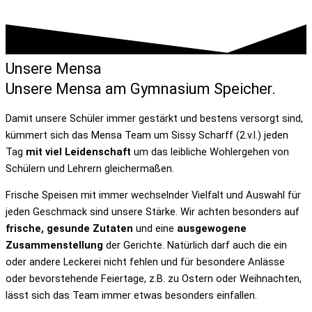
Unsere Mensa
Unsere Mensa am Gymnasium Speicher.
Damit unsere Schüler immer gestärkt und bestens versorgt sind,
kümmert sich das Mensa Team um Sissy Scharff (2.v.l.) jeden
Tag
mit viel Leidenschaft
um das leibliche Wohlergehen von
Schülern und Lehrern gleichermaßen.
Frische Speisen mit immer wechselnder Vielfalt und Auswahl für
jeden Geschmack sind unsere Stärke. Wir achten besonders auf
frische, gesunde Zutaten
und eine
ausgewogene
Zusammenstellung
der Gerichte. Natürlich darf auch die ein
oder andere Leckerei nicht fehlen und für besondere Anlässe
oder bevorstehende Feiertage, z.B. zu Ostern oder Weihnachten,
lässt sich das Team immer etwas besonders einfallen.