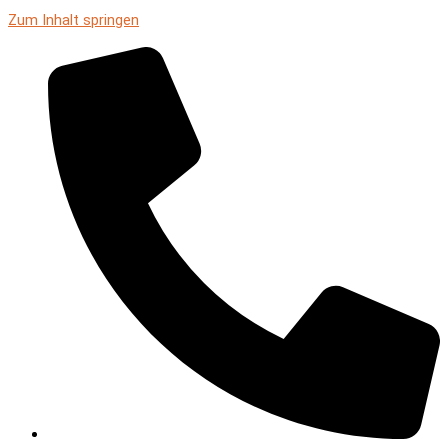
Zum Inhalt springen