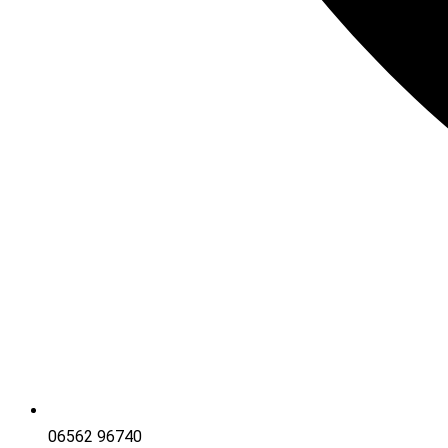
06562 96740