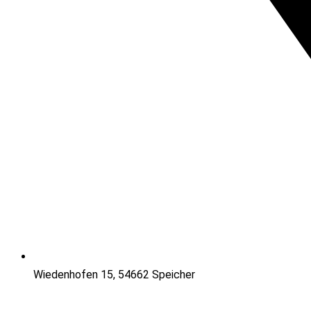
Wiedenhofen 15, 54662 Speicher