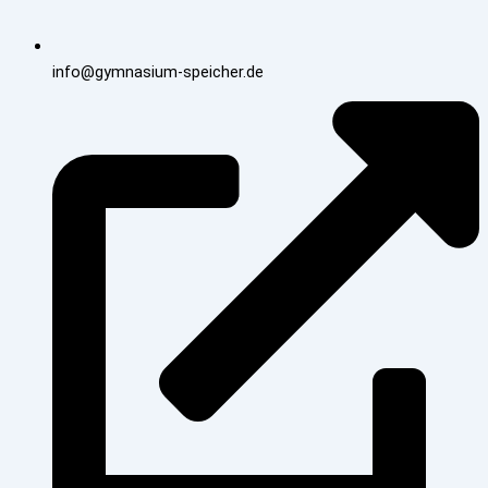
info@gymnasium-speicher.de