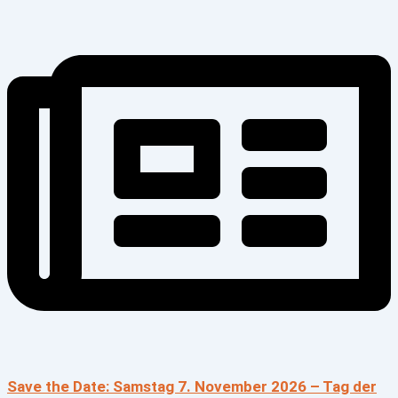
Save the Date: Samstag 7. November 2026 – Tag der