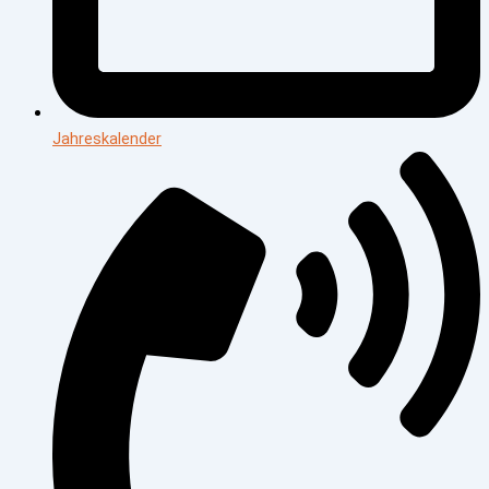
Jahreskalender