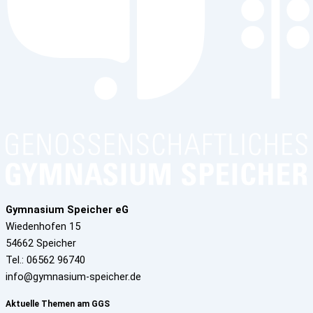
Gymnasium Speicher eG
Wiedenhofen 15
54662 Speicher
Tel.: 06562 96740
info@gymnasium-speicher.de
Aktuelle Themen am GGS