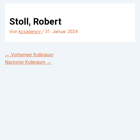
Stoll, Robert
Von
kcsagency
/
31. Januar 2024
←
Vorheriger Kollegium
Nächster Kollegium
→