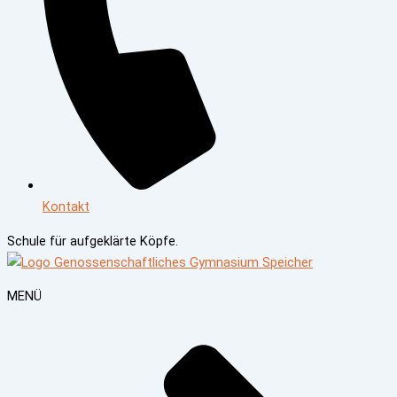
Kontakt
Schule für
aufgeklärte Köpfe.
MENÜ