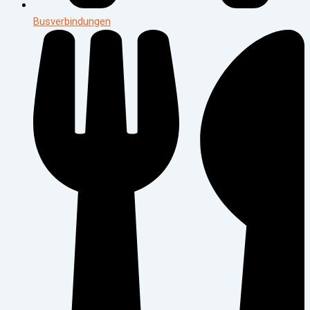
Busverbindungen