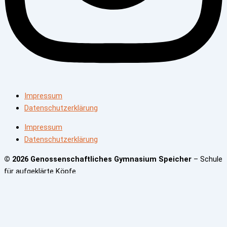
Impressum
Datenschutzerklärung
Impressum
Datenschutzerklärung
© 2026 Genossenschaftliches Gymnasium Speicher
– Schule
für aufgeklärte Köpfe.
Navigation