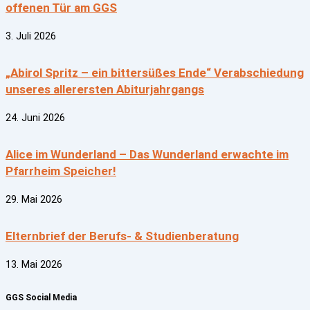
offenen Tür am GGS
3. Juli 2026
„Abirol Spritz – ein bittersüßes Ende“ Verabschiedung
unseres allerersten Abiturjahrgangs
24. Juni 2026
Alice im Wunderland – Das Wunderland erwachte im
Pfarrheim Speicher!
29. Mai 2026
Elternbrief der Berufs- & Studienberatung
13. Mai 2026
GGS Social Media