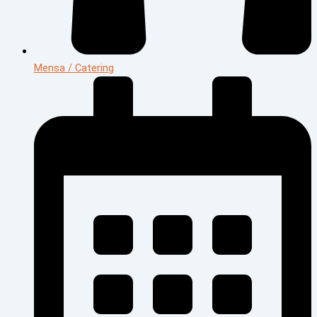
Mensa / Catering