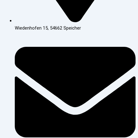
Wiedenhofen 15, 54662 Speicher