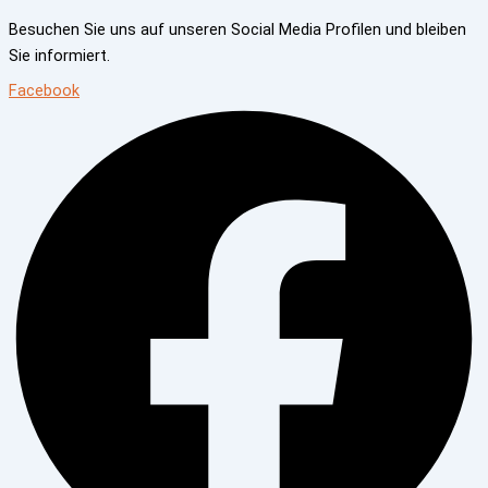
Besuchen Sie uns auf unseren Social Media Profilen und bleiben
Sie informiert.
Facebook