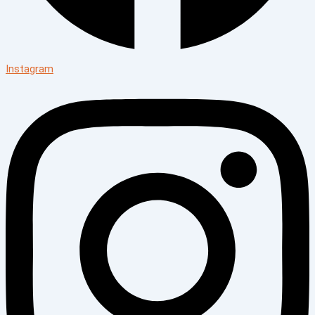
Instagram