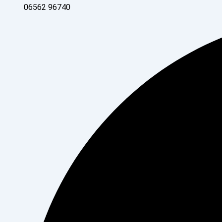
06562 96740