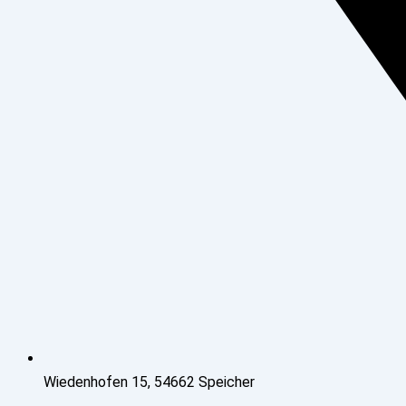
Wiedenhofen 15, 54662 Speicher