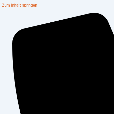
Zum Inhalt springen