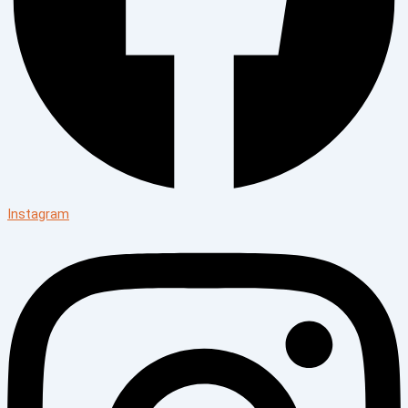
Instagram