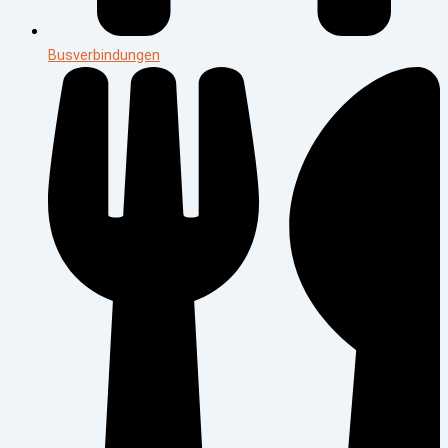
Busverbindungen