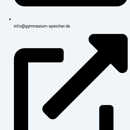
info@gymnasium-speicher.de