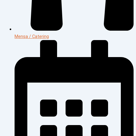
Mensa / Catering