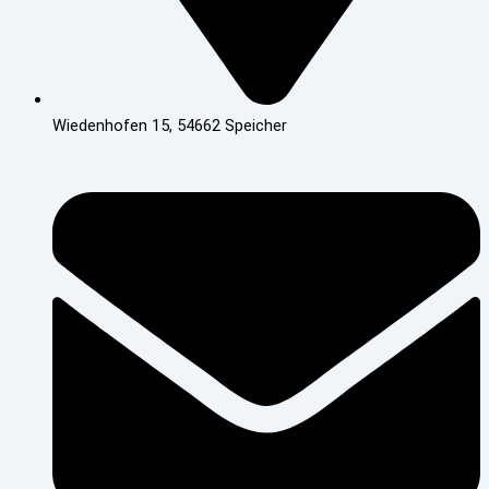
Wiedenhofen 15, 54662 Speicher