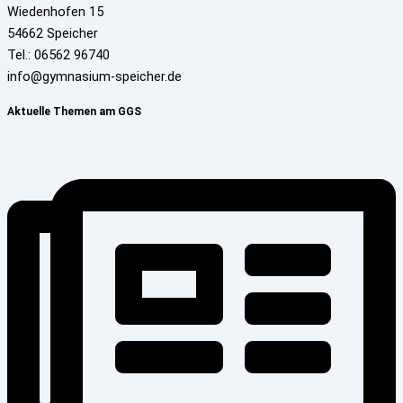
Wiedenhofen 15
54662 Speicher
Tel.: 06562 96740
info@gymnasium-speicher.de
Aktuelle Themen am GGS