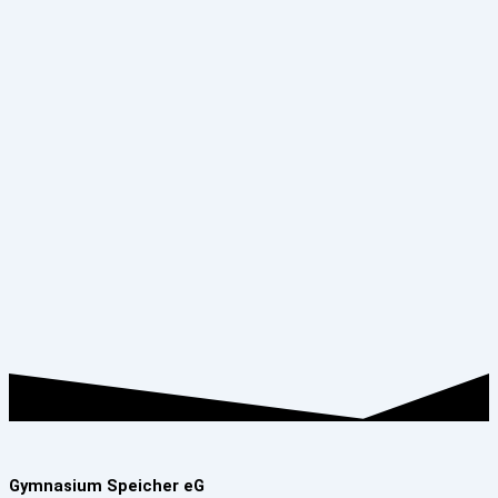
Gymnasium Speicher eG