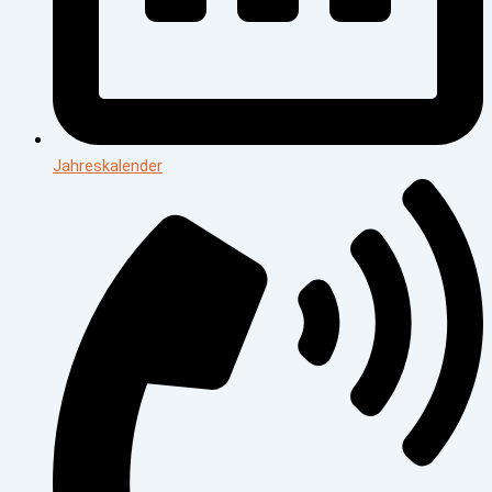
Jahreskalender