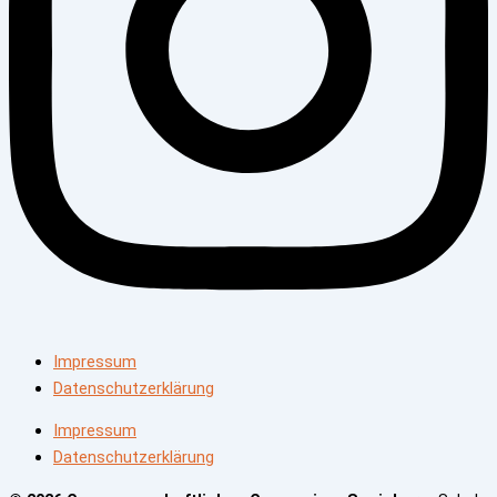
Impressum
Datenschutzerklärung
Impressum
Datenschutzerklärung