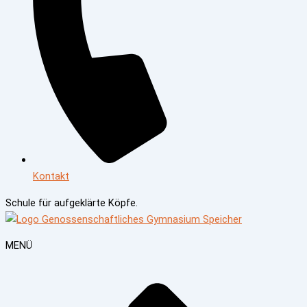
Kontakt
Schule für
aufgeklärte Köpfe.
MENÜ