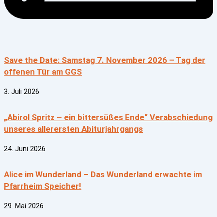
Save the Date: Samstag 7. November 2026 – Tag der
offenen Tür am GGS
3. Juli 2026
„Abirol Spritz – ein bittersüßes Ende“ Verabschiedung
unseres allerersten Abiturjahrgangs
24. Juni 2026
Alice im Wunderland – Das Wunderland erwachte im
Pfarrheim Speicher!
29. Mai 2026