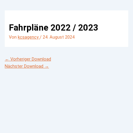
Fahrpläne 2022 / 2023
Von
kcsagency
/
24. August 2024
←
Vorheriger Download
Nächster Download
→