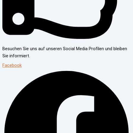
Besuchen Sie uns auf unseren Social Media Profilen und bleiben
Sie informiert.
Facebook