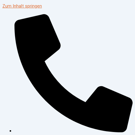
Zum Inhalt springen