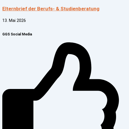
Elternbrief der Berufs- & Studienberatung
13. Mai 2026
GGS Social Media